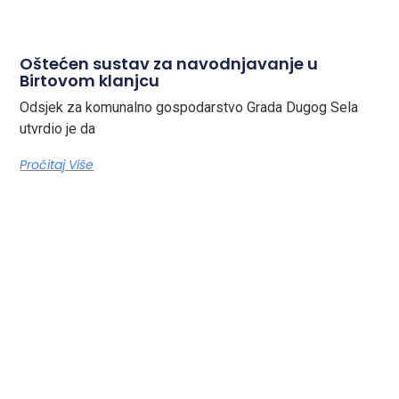
Oštećen sustav za navodnjavanje u
Birtovom klanjcu
Odsjek za komunalno gospodarstvo Grada Dugog Sela
utvrdio je da
Pročitaj Više