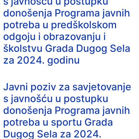
s javnošću u postupku
donošenja Programa javnih
potreba u predškolskom
odgoju i obrazovanju i
školstvu Grada Dugog Sela
za 2024. godinu
Javni poziv za savjetovanje
s javnošću u postupku
donošenja Programa javnih
potreba u sportu Grada
Dugog Sela za 2024.