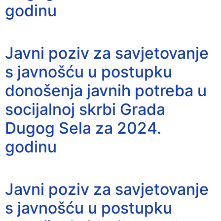
godinu
Javni poziv za savjetovanje
s javnošću u postupku
donošenja javnih potreba u
socijalnoj skrbi Grada
Dugog Sela za 2024.
godinu
Javni poziv za savjetovanje
s javnošću u postupku