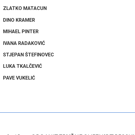
ZLATKO MATACUN
DINO KRAMER
MIHAEL PINTER
IVANA RADAKOVIĆ
STJEPAN ŠTEFINOVEC
LUKA TKALČEVIĆ
PAVE VUKELIĆ