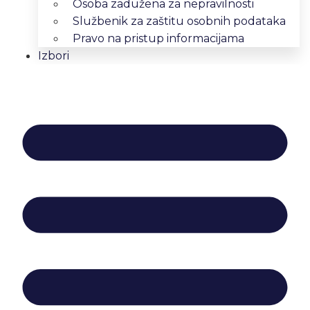
Osoba zadužena za nepravilnosti
Službenik za zaštitu osobnih podataka
Pravo na pristup informacijama
Izbori