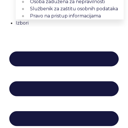
Osoba zadužena za nepravilnosti
Službenik za zaštitu osobnih podataka
Pravo na pristup informacijama
Izbori