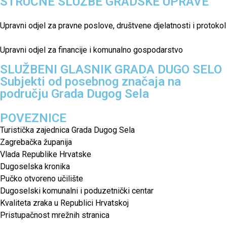
STRUČNE SLUŽBE GRADSKE UPRAVE
Upravni odjel za pravne poslove, društvene djelatnosti i protokol
Upravni odjel za financije i komunalno gospodarstvo
SLUŽBENI GLASNIK GRADA DUGO SELO
Subjekti od posebnog značaja na
području Grada Dugog Sela
POVEZNICE
Turistička zajednica Grada Dugog Sela
Zagrebačka županija
Vlada Republike Hrvatske
Dugoselska kronika
Pučko otvoreno učilište
Dugoselski komunalni i poduzetnički centar
Kvaliteta zraka u Republici Hrvatskoj
Pristupačnost mrežnih stranica