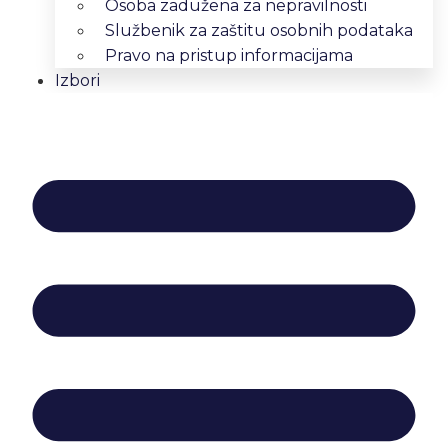
Osoba zadužena za nepravilnosti
Službenik za zaštitu osobnih podataka
Pravo na pristup informacijama
Izbori