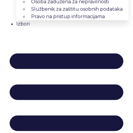
Osoba zadužena za nepravilnosti
Službenik za zaštitu osobnih podataka
Pravo na pristup informacijama
Izbori