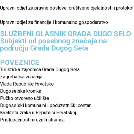
Upravni odjel za pravne poslove, društvene djelatnosti i protokol
Upravni odjel za financije i komunalno gospodarstvo
SLUŽBENI GLASNIK GRADA DUGO SELO
Subjekti od posebnog značaja na
području Grada Dugog Sela
POVEZNICE
Turistička zajednica Grada Dugog Sela
Zagrebačka županija
Vlada Republike Hrvatske
Dugoselska kronika
Pučko otvoreno učilište
Dugoselski komunalni i poduzetnički centar
Kvaliteta zraka u Republici Hrvatskoj
Pristupačnost mrežnih stranica