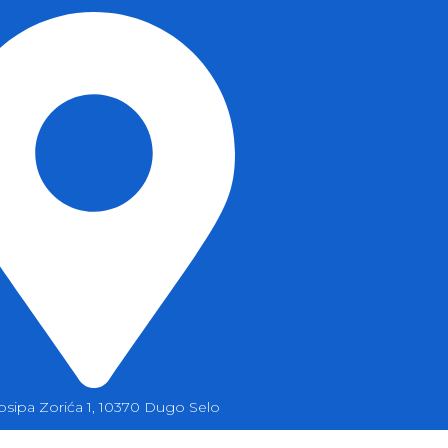
Josipa Zorića 1, 10370 Dugo Selo