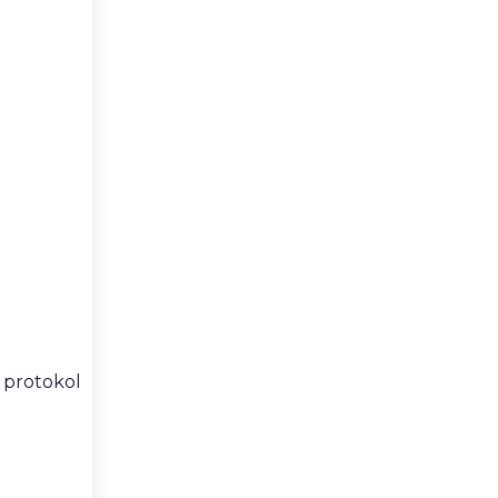
i protokol