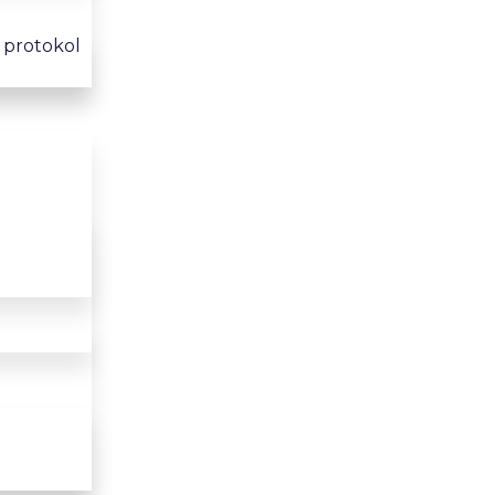
i protokol