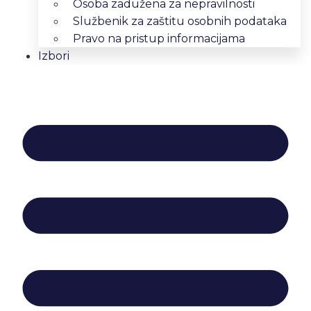
Osoba zadužena za nepravilnosti
Službenik za zaštitu osobnih podataka
Pravo na pristup informacijama
Izbori