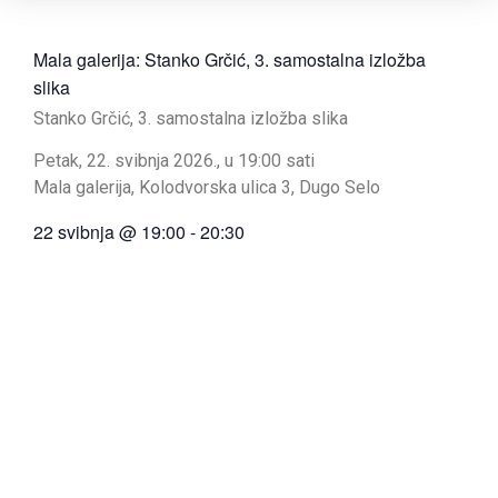
Mala galerija: Stanko Grčić, 3. samostalna izložba
slika
Stanko Grčić, 3. samostalna izložba slika
Petak, 22. svibnja 2026., u 19:00 sati
Mala galerija, Kolodvorska ulica 3, Dugo Selo
22 svibnja
@
19:00
-
20:30