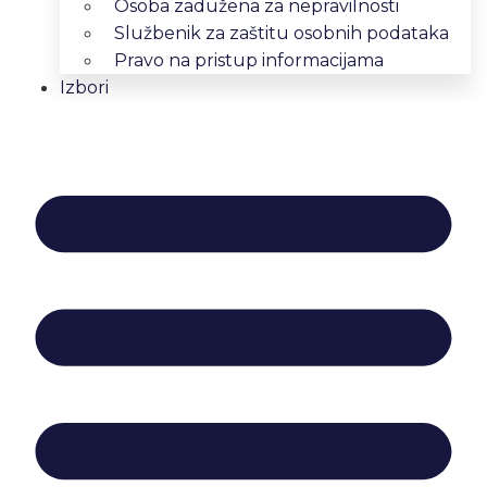
Osoba zadužena za nepravilnosti
Službenik za zaštitu osobnih podataka
Pravo na pristup informacijama
Izbori