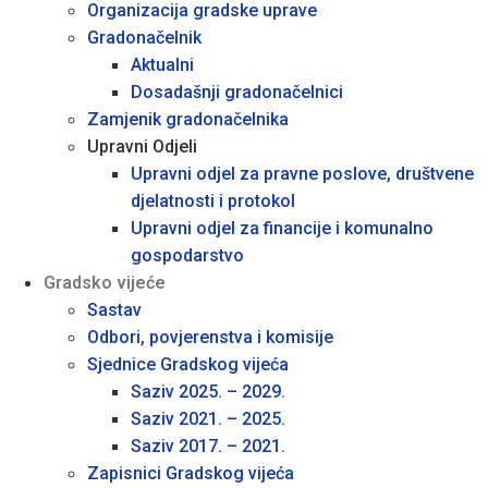
Organizacija gradske uprave
Gradonačelnik
Aktualni
Dosadašnji gradonačelnici
Zamjenik gradonačelnika
Upravni Odjeli
Upravni odjel za pravne poslove, društvene
djelatnosti i protokol
Upravni odjel za financije i komunalno
gospodarstvo
Gradsko vijeće
Sastav
Odbori, povjerenstva i komisije
Sjednice Gradskog vijeća
Saziv 2025. – 2029.
Saziv 2021. – 2025.
Saziv 2017. – 2021.
Zapisnici Gradskog vijeća