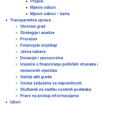
Propisi
Mjesni odbori
Mjesni odbori – karta
Transparentna uprava
Otvoreni grad
Strategije i analize
Proračun
Financijski izvještaji
Javna nabava
Donacije i sponzorstva
Izvješće o financiranju političkih stranaka i
nezavisnih vijećnika
Važniji akti grada
Osoba zadužena za nepravilnosti
Službenik za zaštitu osobnih podataka
Pravo na pristup informacijama
Izbori