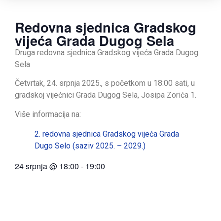
Redovna sjednica Gradskog
vijeća Grada Dugog Sela
Druga redovna sjednica Gradskog vijeća Grada Dugog
Sela
Četvrtak, 24. srpnja 2025., s početkom u 18:00 sati, u
gradskoj vijećnici Grada Dugog Sela, Josipa Zorića 1.
Više informacija na:
2. redovna sjednica Gradskog vijeća Grada
Dugo Selo (saziv 2025. – 2029.)
24 srpnja
@
18:00
-
19:00