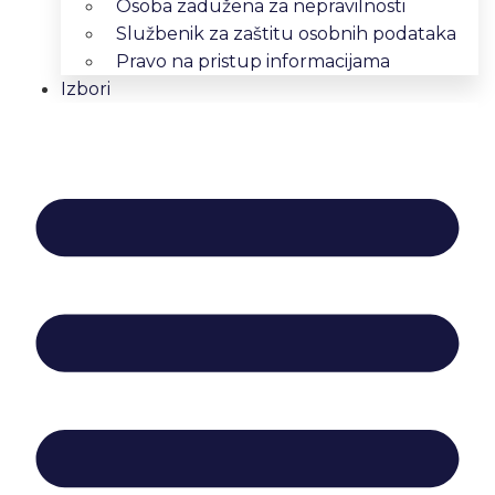
Osoba zadužena za nepravilnosti
Službenik za zaštitu osobnih podataka
Pravo na pristup informacijama
Izbori