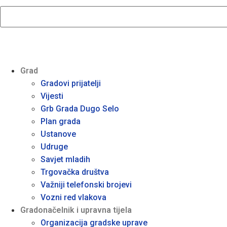
Grad
Gradovi prijatelji
Vijesti
Grb Grada Dugo Selo
Plan grada
Ustanove
Udruge
Savjet mladih
Trgovačka društva
Važniji telefonski brojevi
Vozni red vlakova
Gradonačelnik i upravna tijela
Organizacija gradske uprave