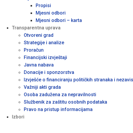
Propisi
Mjesni odbori
Mjesni odbori – karta
Transparentna uprava
Otvoreni grad
Strategije i analize
Proračun
Financijski izvještaji
Javna nabava
Donacije i sponzorstva
Izvješće o financiranju političkih stranaka i nezavis
Važniji akti grada
Osoba zadužena za nepravilnosti
Službenik za zaštitu osobnih podataka
Pravo na pristup informacijama
Izbori