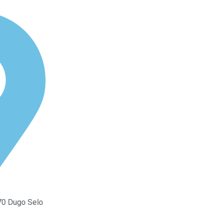
370 Dugo Selo