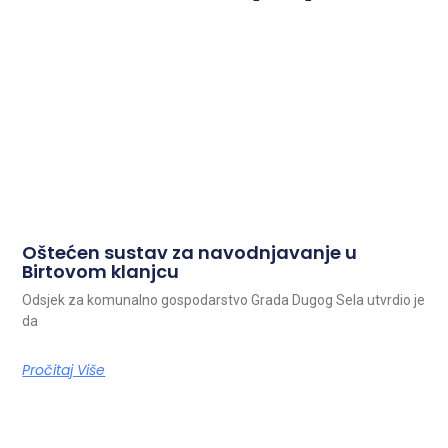
Oštećen sustav za navodnjavanje u
Birtovom klanjcu
Odsjek za komunalno gospodarstvo Grada Dugog Sela utvrdio je
da
Pročitaj Više