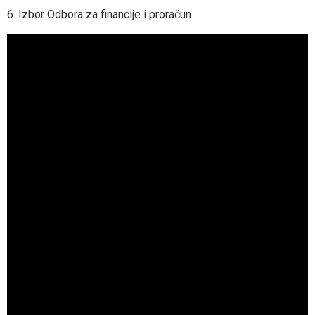
6. Izbor Odbora za financije i proračun