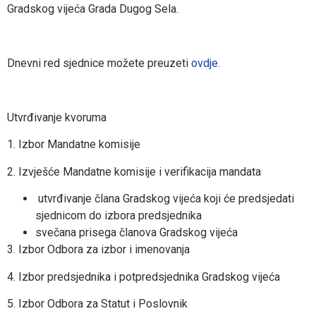
Gradskog vijeća Grada Dugog Sela.
Dnevni red sjednice možete preuzeti
ovdje
.
Utvrđivanje kvoruma
1. Izbor Mandatne komisije
2. Izvješće Mandatne komisije i verifikacija mandata
utvrđivanje člana Gradskog vijeća koji će predsjedati
sjednicom do izbora predsjednika
svečana prisega članova Gradskog vijeća
3. Izbor Odbora za izbor i imenovanja
4. Izbor predsjednika i potpredsjednika Gradskog vijeća
5. Izbor Odbora za Statut i Poslovnik