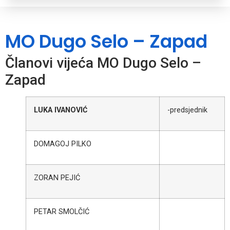
MO Dugo Selo – Zapad
Članovi vijeća MO Dugo Selo –
Zapad
LUKA IVANOVIĆ
-predsjednik
DOMAGOJ PILKO
ZORAN PEJIĆ
PETAR SMOLČIĆ