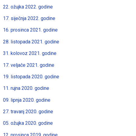
22. ožujka 2022. godine
17. siječnja 2022. godine
16. prosinca 2021. godine
28. listopada 2021. godine
31. kolovoz 2021. godine
17. veljače 2021. godine
19. listopada 2020. godine
11. rujna 2020. godine
09. lipnja 2020. godine
27. travanj 2020. godine
05. ožujka 2020. godine
12. prosinca 2019. godine