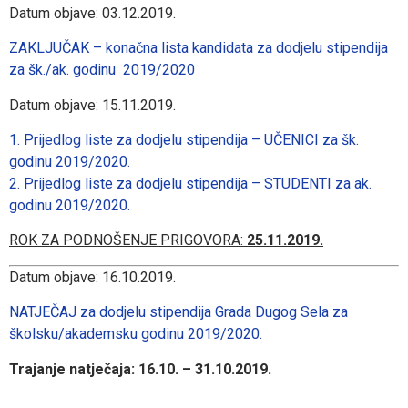
Datum objave: 03.12.2019.
ZAKLJUČAK – konačna lista kandidata za dodjelu stipendija
za šk./ak. godinu 2019/2020
Datum objave: 15.11.2019.
1. Prijedlog liste za dodjelu stipendija – UČENICI za šk.
godinu 2019/2020.
2. Prijedlog liste za dodjelu stipendija – STUDENTI za ak.
godinu 2019/2020.
ROK ZA PODNOŠENJE PRIGOVORA:
25.11.2019.
Datum objave: 16.10.2019.
NATJEČAJ za dodjelu stipendija Grad
a Dugog Sela za
školsku/akademsku godinu 2019/2020.
Trajanje natječaja: 16.10. – 31.10.2019.