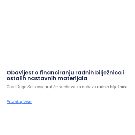
Obavijest o financiranju radnih bilježnica i
ostalih nastavnih materijala
Grad Dugo Selo osigurat će sredstva za nabavu radnih bilježnica
Pročitaj Više