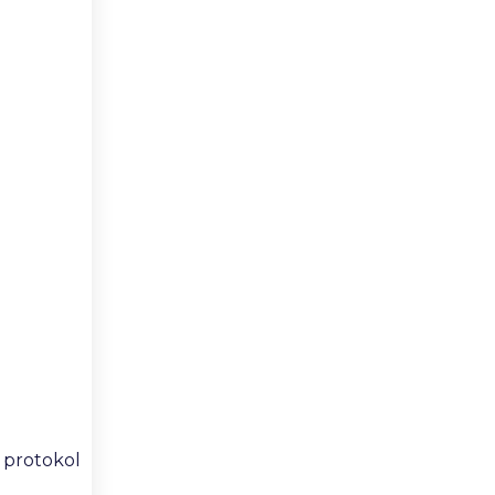
i protokol