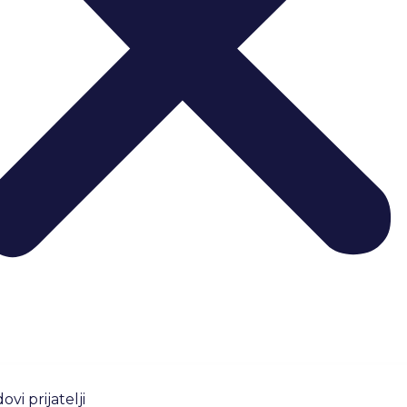
ovi prijatelji