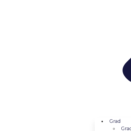
Grad
Grad