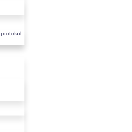
i protokol