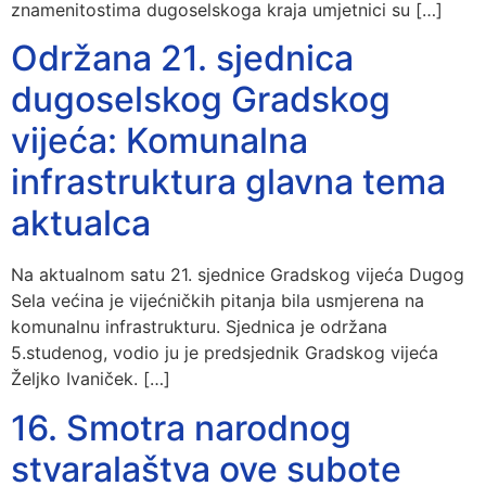
znamenitostima dugoselskoga kraja umjetnici su […]
Održana 21. sjednica
dugoselskog Gradskog
vijeća: Komunalna
infrastruktura glavna tema
aktualca
Na aktualnom satu 21. sjednice Gradskog vijeća Dugog
Sela većina je vijećničkih pitanja bila usmjerena na
komunalnu infrastrukturu. Sjednica je održana
5.studenog, vodio ju je predsjednik Gradskog vijeća
Željko Ivaniček. […]
16. Smotra narodnog
stvaralaštva ove subote