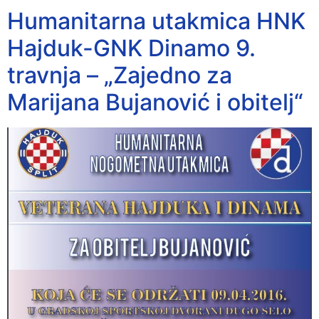
Humanitarna utakmica HNK
Hajduk-GNK Dinamo 9.
travnja – „Zajedno za
Marijana Bujanović i obitelj“