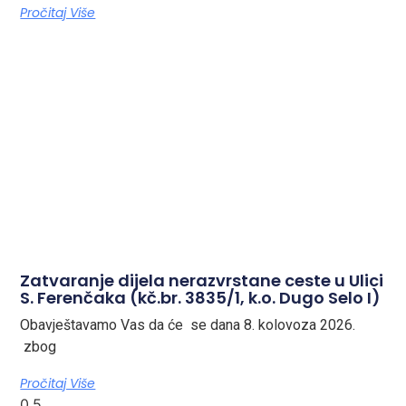
Pročitaj Više
Zatvaranje dijela nerazvrstane ceste u Ulici
S. Ferenčaka (kč.br. 3835/1, k.o. Dugo Selo I)
Obavještavamo Vas da će se dana 8. kolovoza 2026.
zbog
Pročitaj Više