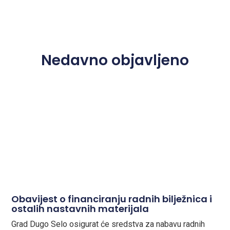
Nedavno objavljeno
Obavijest o financiranju radnih bilježnica i
ostalih nastavnih materijala
Grad Dugo Selo osigurat će sredstva za nabavu radnih