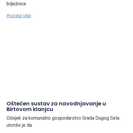
bilježnica
Pročitaj Više
Oštećen sustav za navodnjavanje u
Birtovom klanjcu
Odsjek za komunalno gospodarstvo Grada Dugog Sela
utvrdio je da