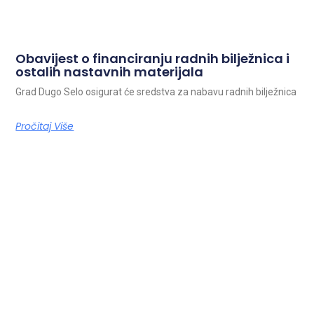
Obavijest o financiranju radnih bilježnica i
ostalih nastavnih materijala
Grad Dugo Selo osigurat će sredstva za nabavu radnih bilježnica
Pročitaj Više