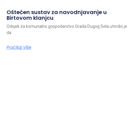
Oštećen sustav za navodnjavanje u
Birtovom klanjcu
Odsjek za komunalno gospodarstvo Grada Dugog Sela utvrdio je
da
Pročitaj Više