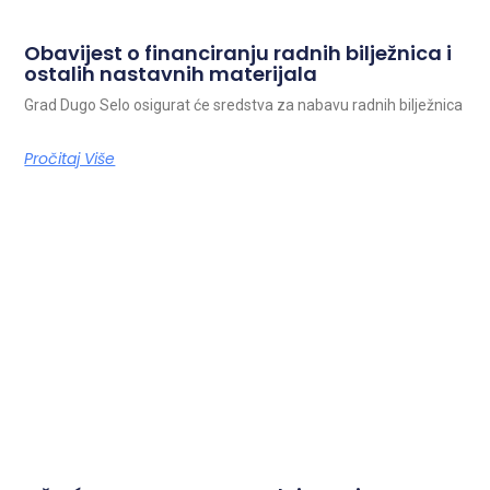
Obavijest o financiranju radnih bilježnica i
ostalih nastavnih materijala
Grad Dugo Selo osigurat će sredstva za nabavu radnih bilježnica
Pročitaj Više