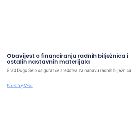
Obavijest o financiranju radnih bilježnica i
ostalih nastavnih materijala
Grad Dugo Selo osigurat će sredstva za nabavu radnih bilježnica
Pročitaj Više