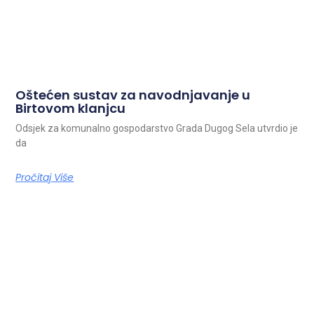
Oštećen sustav za navodnjavanje u
Birtovom klanjcu
Odsjek za komunalno gospodarstvo Grada Dugog Sela utvrdio je
da
Pročitaj Više