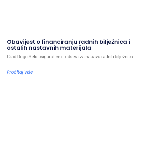
Obavijest o financiranju radnih bilježnica i
ostalih nastavnih materijala
Grad Dugo Selo osigurat će sredstva za nabavu radnih bilježnica
Pročitaj Više