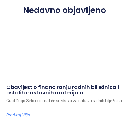
Nedavno objavljeno
Obavijest o financiranju radnih bilježnica i
ostalih nastavnih materijala
Grad Dugo Selo osigurat će sredstva za nabavu radnih bilježnica
Pročitaj Više