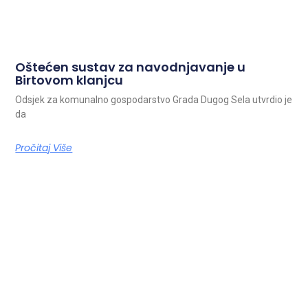
Oštećen sustav za navodnjavanje u
Birtovom klanjcu
Odsjek za komunalno gospodarstvo Grada Dugog Sela utvrdio je
da
Pročitaj Više