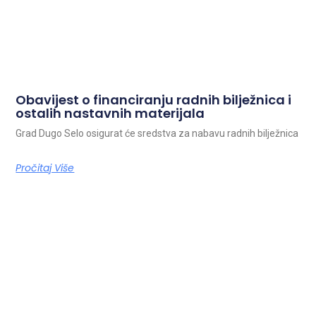
Obavijest o financiranju radnih bilježnica i
ostalih nastavnih materijala
Grad Dugo Selo osigurat će sredstva za nabavu radnih bilježnica
Pročitaj Više