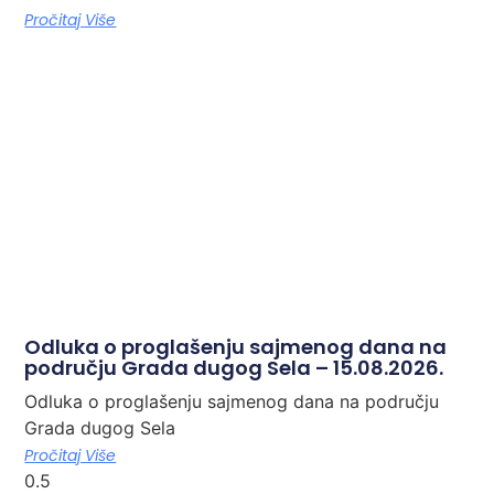
Pročitaj Više
Odluka o proglašenju sajmenog dana na
području Grada dugog Sela – 15.08.2026.
Odluka o proglašenju sajmenog dana na području
Grada dugog Sela
Pročitaj Više