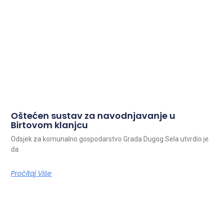
Oštećen sustav za navodnjavanje u
Birtovom klanjcu
Odsjek za komunalno gospodarstvo Grada Dugog Sela utvrdio je
da
Pročitaj Više