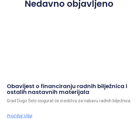
Nedavno objavljeno
Obavijest o financiranju radnih bilježnica i
ostalih nastavnih materijala
Grad Dugo Selo osigurat će sredstva za nabavu radnih bilježnica
Pročitaj Više