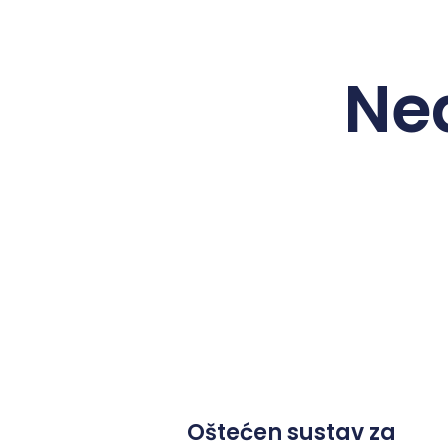
Ne
Oštećen sustav za