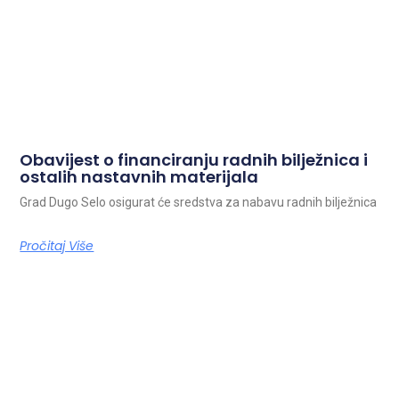
Obavijest o financiranju radnih bilježnica i
ostalih nastavnih materijala
Grad Dugo Selo osigurat će sredstva za nabavu radnih bilježnica
Pročitaj Više