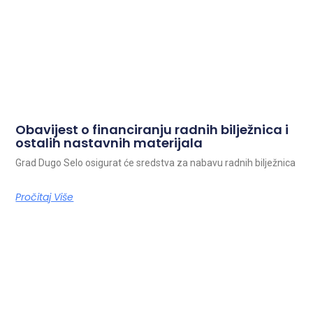
Obavijest o financiranju radnih bilježnica i
ostalih nastavnih materijala
Grad Dugo Selo osigurat će sredstva za nabavu radnih bilježnica
Pročitaj Više