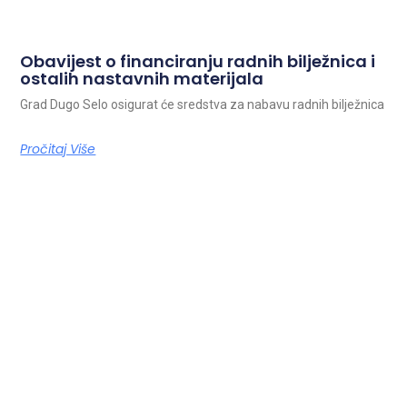
Obavijest o financiranju radnih bilježnica i
ostalih nastavnih materijala
Grad Dugo Selo osigurat će sredstva za nabavu radnih bilježnica
Pročitaj Više