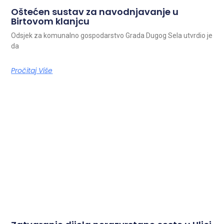
Oštećen sustav za navodnjavanje u
Birtovom klanjcu
Odsjek za komunalno gospodarstvo Grada Dugog Sela utvrdio je
da
Pročitaj Više