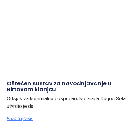
Oštećen sustav za navodnjavanje u
Birtovom klanjcu
Odsjek za komunalno gospodarstvo Grada Dugog Sela
utvrdio je da
Pročitaj Više