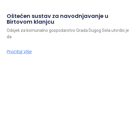
Oštećen sustav za navodnjavanje u
Birtovom klanjcu
Odsjek za komunalno gospodarstvo Grada Dugog Sela utvrdio je
da
Pročitaj Više