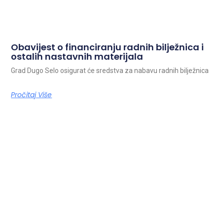
Obavijest o financiranju radnih bilježnica i
ostalih nastavnih materijala
Grad Dugo Selo osigurat će sredstva za nabavu radnih bilježnica
Pročitaj Više