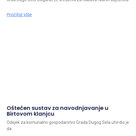
Pročitaj Više
Oštećen sustav za navodnjavanje u
Birtovom klanjcu
Odsjek za komunalno gospodarstvo Grada Dugog Sela utvrdio je
da