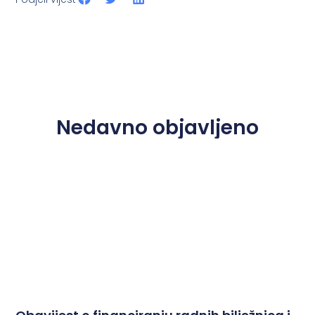
Nedavno objavljeno