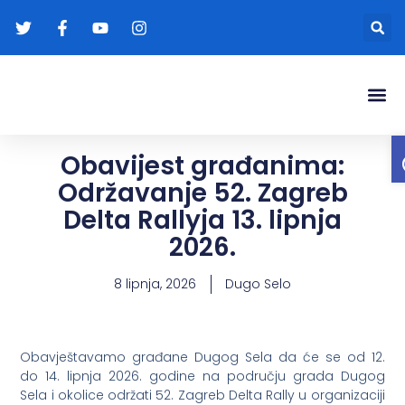
Gradonače
Transparentna
Obavijest građanima:
Održavanje 52. Zagreb
Delta Rallyja 13. lipnja
2026.
8 lipnja, 2026
Dugo Selo
Obavještavamo građane Dugog Sela da će se od 12.
do 14. lipnja 2026. godine na području grada Dugog
Sela i okolice održati 52. Zagreb Delta Rally u organizaciji