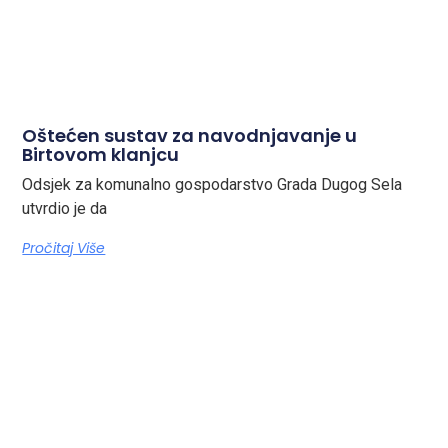
Oštećen sustav za navodnjavanje u
Birtovom klanjcu
Odsjek za komunalno gospodarstvo Grada Dugog Sela
utvrdio je da
Pročitaj Više