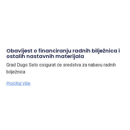
Obavijest o financiranju radnih bilježnica i
ostalih nastavnih materijala
Grad Dugo Selo osigurat će sredstva za nabavu radnih
bilježnica
Pročitaj Više