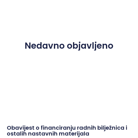
Nedavno objavljeno
Obavijest o financiranju radnih bilježnica i
ostalih nastavnih materijala