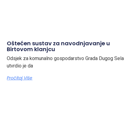
Oštećen sustav za navodnjavanje u
Birtovom klanjcu
Odsjek za komunalno gospodarstvo Grada Dugog Sela
utvrdio je da
Pročitaj Više