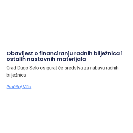
Obavijest o financiranju radnih bilježnica i
ostalih nastavnih materijala
Grad Dugo Selo osigurat će sredstva za nabavu radnih
bilježnica
Pročitaj Više