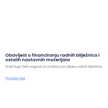
Obavijest o financiranju radnih bilježnica i
ostalih nastavnih materijala
Grad Dugo Selo osigurat će sredstva za nabavu radnih bilježnica
Pročitaj Više