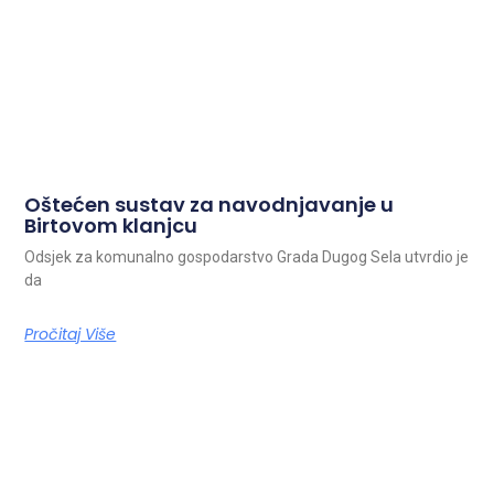
Oštećen sustav za navodnjavanje u
Birtovom klanjcu
Odsjek za komunalno gospodarstvo Grada Dugog Sela utvrdio je
da
Pročitaj Više