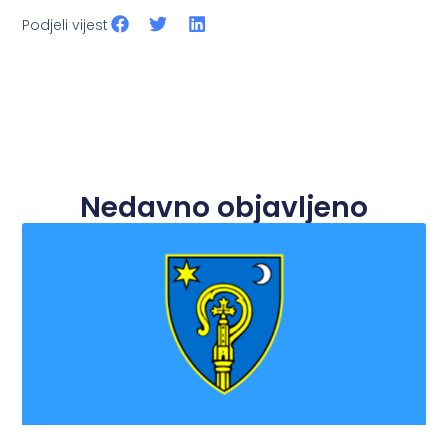
Podjeli vijest
Nedavno objavljeno