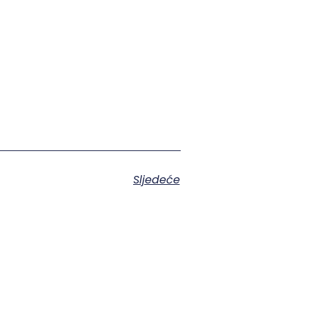
Sljedeće