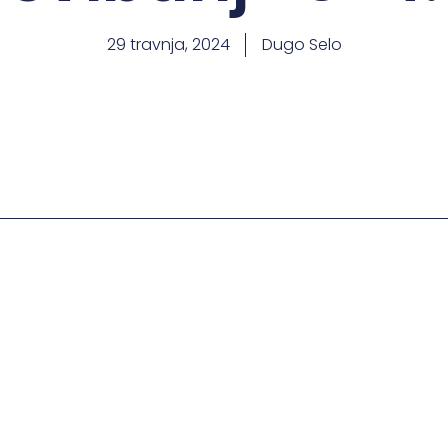
29 travnja, 2024
Dugo Selo