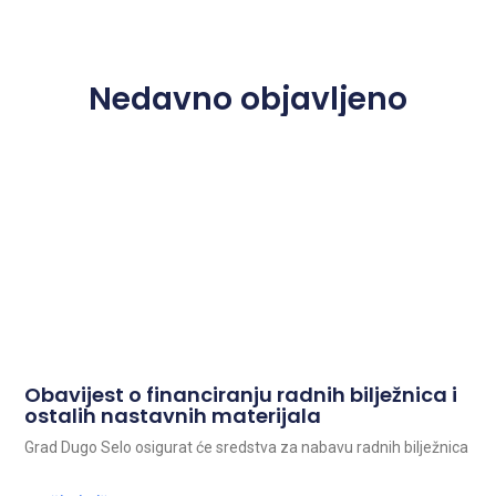
Nedavno objavljeno
Obavijest o financiranju radnih bilježnica i
ostalih nastavnih materijala
Grad Dugo Selo osigurat će sredstva za nabavu radnih bilježnica