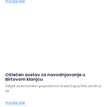
Pročitaj Više
Oštećen sustav za navodnjavanje u
Birtovom klanjcu
Odsjek za komunalno gospodarstvo Grada Dugog Sela utvrdio je
da
Pročitaj Više