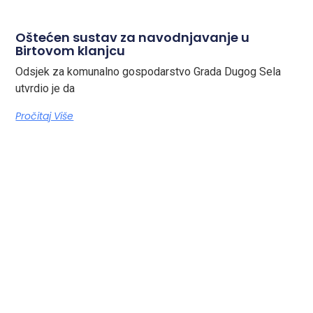
Oštećen sustav za navodnjavanje u
Birtovom klanjcu
Odsjek za komunalno gospodarstvo Grada Dugog Sela
utvrdio je da
Pročitaj Više