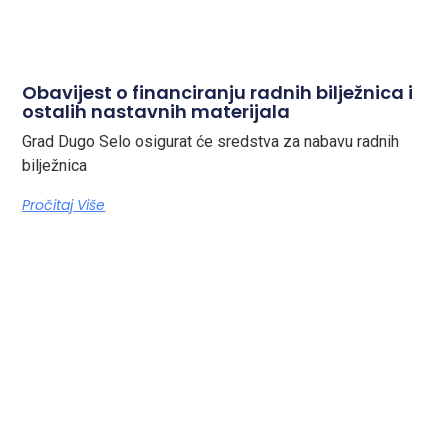
Obavijest o financiranju radnih bilježnica i
ostalih nastavnih materijala
Grad Dugo Selo osigurat će sredstva za nabavu radnih
bilježnica
Pročitaj Više