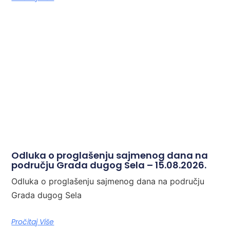
Odluka o proglašenju sajmenog dana na
području Grada dugog Sela – 15.08.2026.
Odluka o proglašenju sajmenog dana na području
Grada dugog Sela
Pročitaj Više