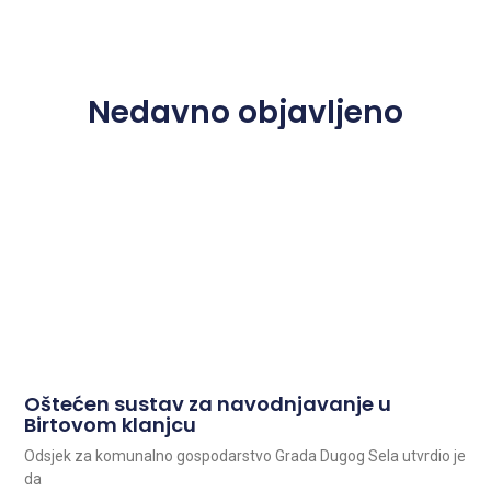
Nedavno objavljeno
Oštećen sustav za navodnjavanje u
Birtovom klanjcu
Odsjek za komunalno gospodarstvo Grada Dugog Sela utvrdio je
da