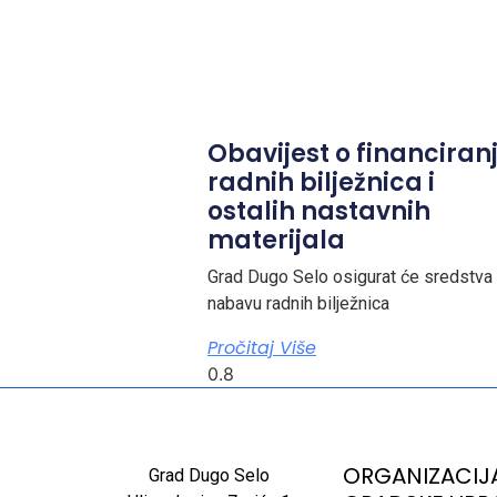
Obavijest o financiran
radnih bilježnica i
ostalih nastavnih
materijala
Grad Dugo Selo osigurat će sredstva
nabavu radnih bilježnica
Pročitaj Više
ORGANIZACIJ
Grad Dugo Selo