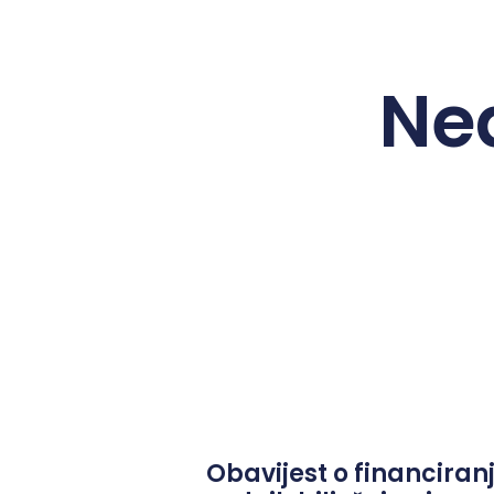
Ne
Obavijest o financiran