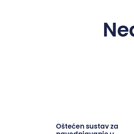
Ne
Oštećen sustav za